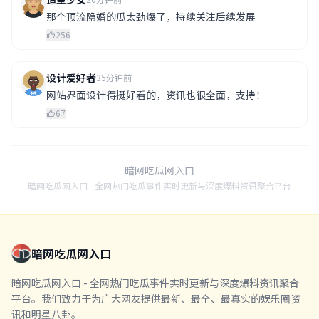
那个顶流隐婚的瓜太劲爆了，持续关注后续发展
256
设计爱好者
35分钟前
网站界面设计得挺好看的，资讯也很全面，支持！
67
暗网吃瓜网入口
暗网吃瓜网入口 - 全网热门吃瓜事件实时更新与深度爆料资讯聚合平台
暗网吃瓜网入口
暗网吃瓜网入口 - 全网热门吃瓜事件实时更新与深度爆料资讯聚合
平台。我们致力于为广大网友提供最新、最全、最真实的娱乐圈资
讯和明星八卦。