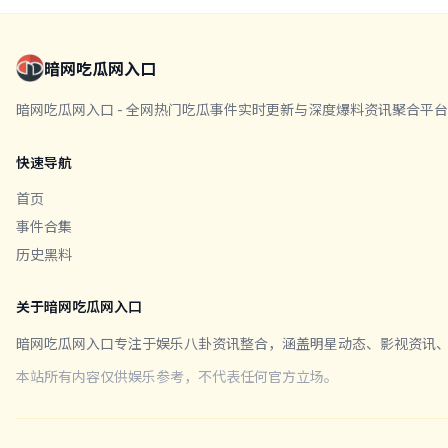
暗网吃瓜网入口
暗网吃瓜网入口 - 全网热门吃瓜事件实时更新与深度爆料资讯聚合
快速导航
首页
事件合集
历史黑料
关于暗网吃瓜网入口
暗网吃瓜网入口专注于娱乐八卦资讯整合，涵盖明星动态、影视资讯
本站所有内容仅供娱乐参考，不代表任何官方立场。