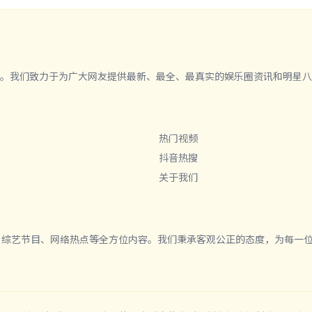
平台。我们致力于为广大网友提供最新、最全、最真实的娱乐圈资讯和明星
热门视频
抖音热搜
关于我们
、综艺节目、网络热点等全方位内容。我们秉承客观公正的态度，为每一