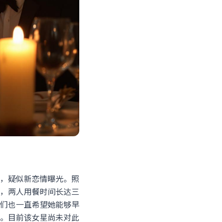
，疑似新恋情曝光。照
，两人用餐时间长达三
们也一直希望她能够早
。目前该女星尚未对此